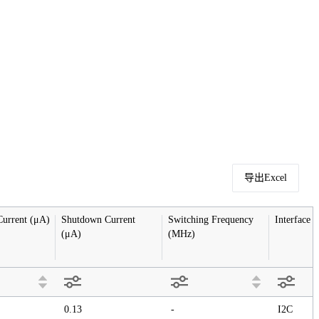
导出Excel
Current (μA)
Shutdown Current 
Switching Frequency 
Interface
(μA)
(MHz)
0.13
-
I2C