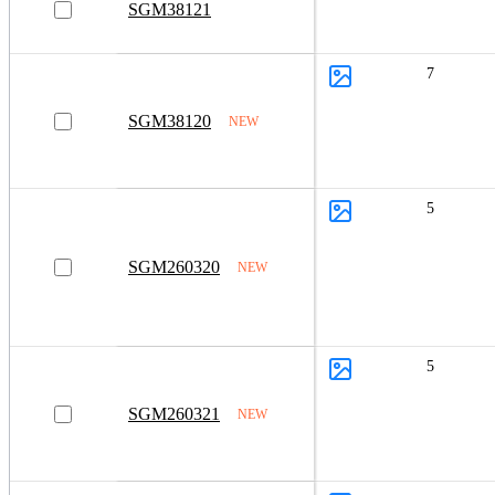
SGM38121
系统基础芯片 (SBC)
电源模块
7
功率级
SGM38120
NEW
5
SGM260320
NEW
5
SGM260321
NEW