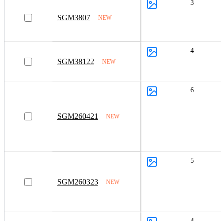
3
SGM3807
NEW
4
SGM38122
NEW
6
SGM260421
NEW
5
SGM260323
NEW
4