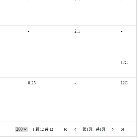
-
2.1
-
-
-
I2C
0.25
-
I2C
1 到 12 共 12
第1页，共1页