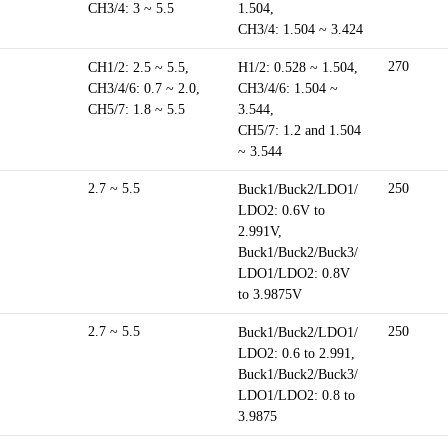
CH3/4: 3 ~ 5.5
1.504
,
CH3/4: 1.504 ~ 3.424
270
CH1/2: 2.5 ~ 5.5
,
H1/2: 0.528 ~ 1.504
,
CH3/4/6: 0.7 ~ 2.0
,
CH3/4/6: 1.504 ~
CH5/7: 1.8 ~ 5.5
3.544
,
CH5/7: 1.2 and 1.504
~ 3.544
2.7 ~ 5.5
250
Buck1/Buck2/LDO1/
LDO2: 0.6V to
2.991V
,
Buck1/Buck2/Buck3/
LDO1/LDO2: 0.8V
to 3.9875V
2.7 ~ 5.5
250
Buck1/Buck2/LDO1/
LDO2: 0.6 to 2.991
,
Buck1/Buck2/Buck3/
LDO1/LDO2: 0.8 to
3.9875