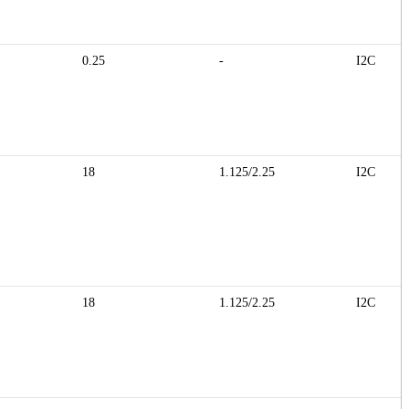
0.25
-
I2C
18
1.125/2.25
I2C
18
1.125/2.25
I2C