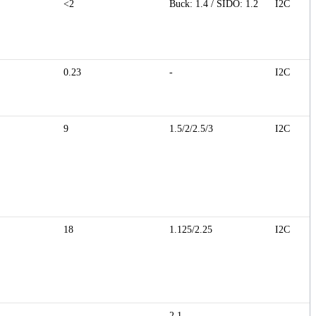
<2
Buck: 1.4 / SIDO: 1.2
I2C
0.23
-
I2C
9
1.5/2/2.5/3
I2C
18
1.125/2.25
I2C
-
2.1
-