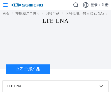
登录
/
注册
首页
模拟和混合信号
射频产品
射频低噪声放大器 (LNA)
LTE LNA
查看全部产品
LTE LNA