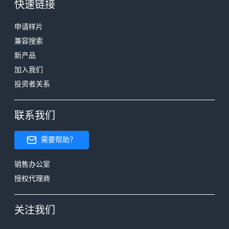
快速链接
申请样片
兼容搜索
新产品
加入我们
投资者关系
联系我们
需要帮助？
销售办公室
授权代理商
关注我们