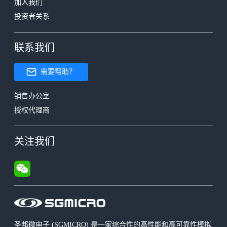
加入我们
投资者关系
联系我们
需要帮助？
销售办公室
授权代理商
关注我们
圣邦微电子 (SGMICRO) 是一家综合性的高性能和高可靠性模拟