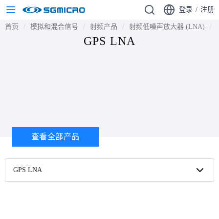
登录
/
注册
首页
模拟和混合信号
射频产品
射频低噪声放大器 (LNA)
GPS LNA
查看全部产品
GPS LNA