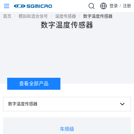
登录
/
注册
首页
模拟和混合信号
温度传感器
数字温度传感器
数字温度传感器
查看全部产品
数字温度传感器
车规级