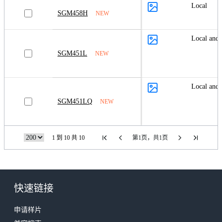
Local
SGM458H
NEW
Local and
SGM451L
NEW
Local and
SGM451LQ
NEW
1 到 10 共 10
第1页，共1页
快速链接
申请样片