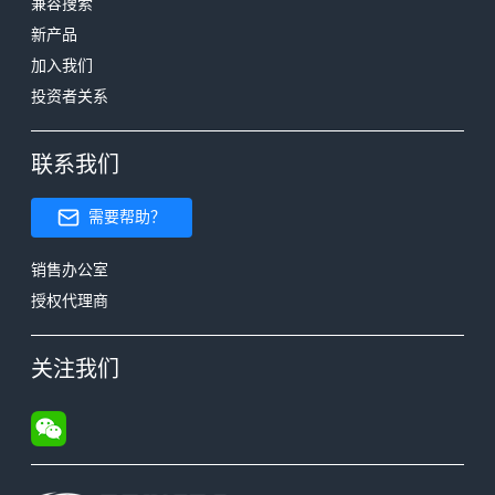
兼容搜索
新产品
加入我们
投资者关系
联系我们
需要帮助？
销售办公室
授权代理商
关注我们