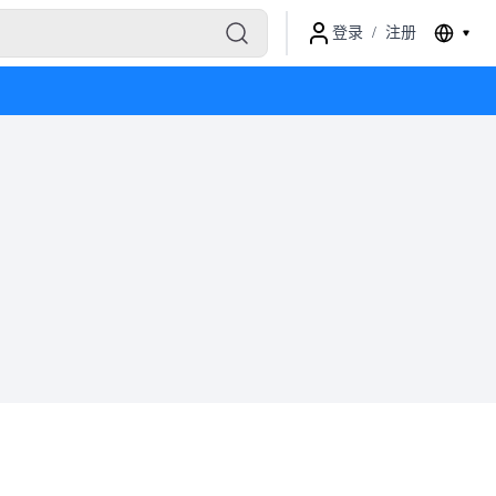
登录
/
注册