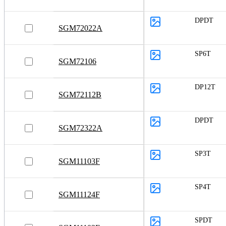
DPDT
SGM72022A
SP6T
SGM72106
DP12T
SGM72112B
DPDT
SGM72322A
SP3T
SGM11103F
SP4T
SGM11124F
SPDT