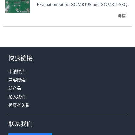
Evaluation kit for SGM819S and SGM819SxQ.
详情
快速链接
申请样片
兼容搜索
新产品
加入我们
投资者关系
联系我们