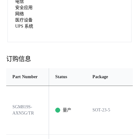
电信
安全应用
网络
医疗设备
UPS 系统
订购信息
Part Number
Status
Package
SGM819S-
量产
SOT-23-5
AXN5G/TR