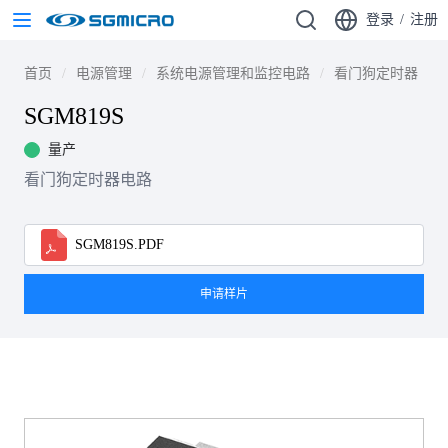
登录
/
注册
首页
电源管理
系统电源管理和监控电路
看门狗定时器
SGM819S
量产
看门狗定时器电路
SGM819S.PDF
申请样片