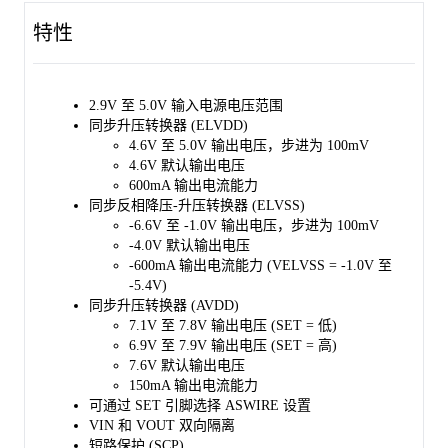
特性
2.9V 至 5.0V 输入电源电压范围
同步升压转换器 (ELVDD)
4.6V 至 5.0V 输出电压，步进为 100mV
4.6V 默认输出电压
600mA 输出电流能力
同步反相降压-升压转换器 (ELVSS)
-6.6V 至 -1.0V 输出电压，步进为 100mV
-4.0V 默认输出电压
-600mA 输出电流能力 (VELVSS = -1.0V 至
-5.4V)
同步升压转换器 (AVDD)
7.1V 至 7.8V 输出电压 (SET = 低)
6.9V 至 7.9V 输出电压 (SET = 高)
7.6V 默认输出电压
150mA 输出电流能力
可通过 SET 引脚选择 ASWIRE 设置
VIN 和 VOUT 双向隔离
短路保护 (SCP)