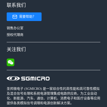
联系我们
需要帮助？
销售办公室
授权代理商
关注我们
圣邦微电子 (SGMICRO) 是一家综合性的高性能和高可靠性模拟
及混合信号处理和系统电源管理集成电路供应商，为工业自动
化、新能源、汽车、通信、计算机、消费电子和医疗设备等应用
提供各类模拟信号调理和电源创新解决方案。