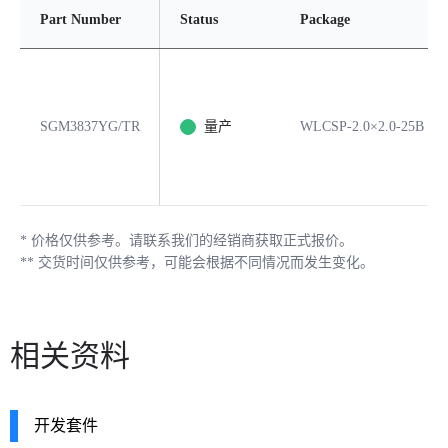
Part Number
Status
Package
SGM3837YG/TR
量产
WLCSP-2.0×2.0-25B
*
价格仅供参考。请联系我们的经销商获取正式报价。
**
交货时间仅供参考，可能会根据不同情况而发生变化。
相关资料
开发套件