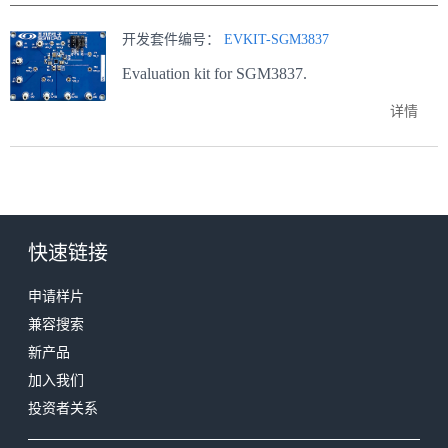
开发套件编号：
EVKIT-SGM3837
Evaluation kit for SGM3837.
详情
快速链接
申请样片
兼容搜索
新产品
加入我们
投资者关系