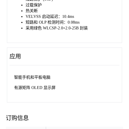
过载保护
热关断
VELVSS 启动延迟：10.4ms
短路和 OLP 检测时间：0.08ms
采用绿色 WLCSP-2.0×2.0-25B 封装
应用
智能手机和平板电脑
有源矩阵 OLED 显示屏
订购信息