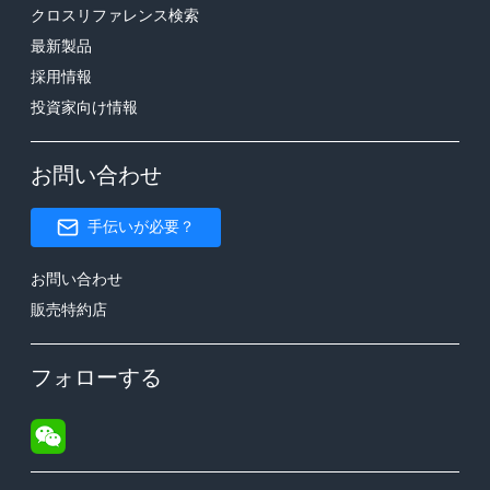
クロスリファレンス検索
最新製品
採用情報
投資家向け情報
お問い合わせ
手伝いが必要？
お問い合わせ
販売特約店
フォローする