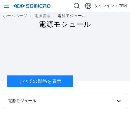
サインイン
/
在籍
ホームページ
電源管理
電源モジュール
電源モジュール
すべての製品を表示
電源モジュール