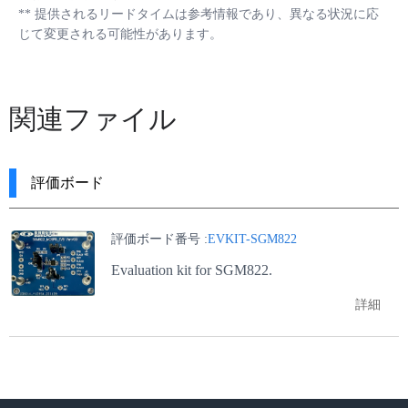
**
提供されるリードタイムは参考情報であり、異なる状況に応
じて変更される可能性があります。
関連ファイル
評価ボード
評価ボード番号 :
EVKIT-SGM822
Evaluation kit for SGM822.
詳細