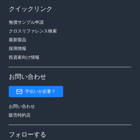
クイックリンク
無償サンプル申請
クロスリファレンス検索
最新製品
採用情報
投資家向け情報
お問い合わせ
手伝いが必要？
お問い合わせ
販売特約店
フォローする