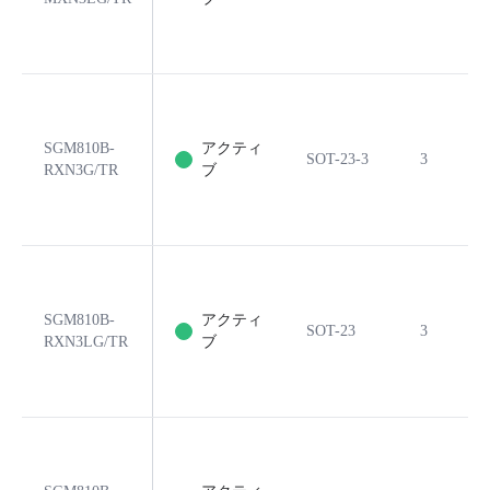
SGM810B-
アクティ
SOT-23-3
3
RXN3G/TR
ブ
SGM810B-
アクティ
SOT-23
3
RXN3LG/TR
ブ