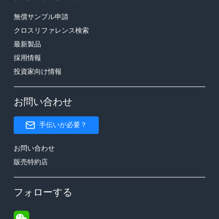
無償サンプル申請
クロスリファレンス検索
最新製品
採用情報
投資家向け情報
お問い合わせ
手伝いが必要？
お問い合わせ
販売特約店
フォローする