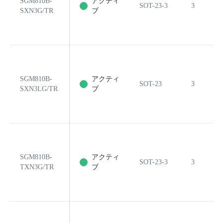
SGM810B-
アクティ
SOT-23-3
3
SXN3G/TR
ブ
SGM810B-
アクティ
SOT-23
3
SXN3LG/TR
ブ
SGM810B-
アクティ
SOT-23-3
3
TXN3G/TR
ブ