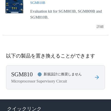
SGM810B
Evaluation kit for SGM803B, SGM809B and
SGM810B.
詳細
以下の製品を置き換えることができます
SGM810
新規設計に推奨しません
Microprocessor Supervisory Circuit
クイックリンク