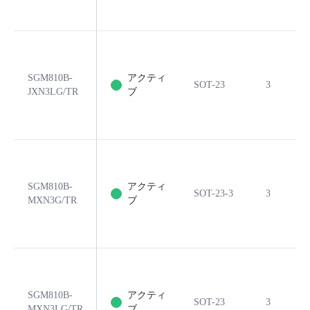
SGM810B-
アクティ
SOT-23
3
JXN3LG/TR
ブ
SGM810B-
アクティ
SOT-23-3
3
MXN3G/TR
ブ
SGM810B-
アクティ
SOT-23
3
MXN3LG/TR
ブ