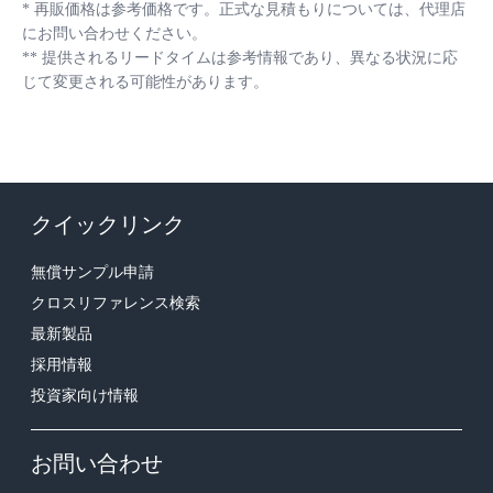
*
再販価格は参考価格です。正式な見積もりについては、代理店
にお問い合わせください。
**
提供されるリードタイムは参考情報であり、異なる状況に応
じて変更される可能性があります。
クイックリンク
無償サンプル申請
クロスリファレンス検索
最新製品
採用情報
投資家向け情報
お問い合わせ