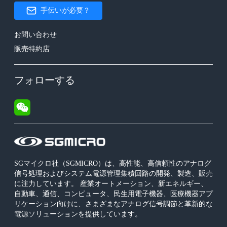
手伝いが必要？
お問い合わせ
販売特約店
フォローする
SGマイクロ社（SGMICRO）は、高性能、高信頼性のアナログ
信号処理およびシステム電源管理集積回路の開発、製造、販売
に注力しています。 産業オートメーション、新エネルギー、
自動車、通信、コンピュータ、民生用電子機器、医療機器アプ
リケーション向けに、さまざまなアナログ信号調節と革新的な
電源ソリューションを提供しています。