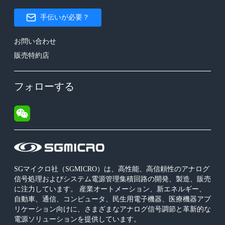
手伝いが必要？
お問い合わせ
販売特約店
フォローする
SGマイクロ社（SGMICRO）は、高性能、高信頼性のアナログ
信号処理およびシステム電源管理集積回路の開発、製造、販売
に注力しています。 産業オートメーション、新エネルギー、
自動車、通信、コンピュータ、民生用電子機器、医療機器アプ
リケーション向けに、さまざまなアナログ信号調節と革新的な
電源ソリューションを提供しています。