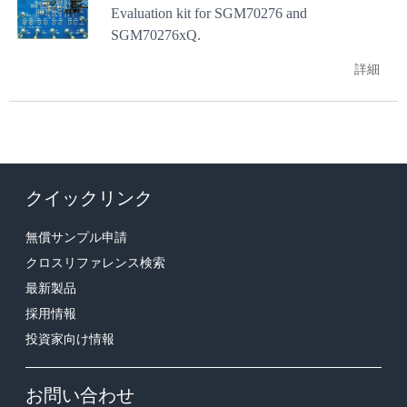
Evaluation kit for SGM70276 and
SGM70276xQ.
詳細
クイックリンク
無償サンプル申請
クロスリファレンス検索
最新製品
採用情報
投資家向け情報
お問い合わせ