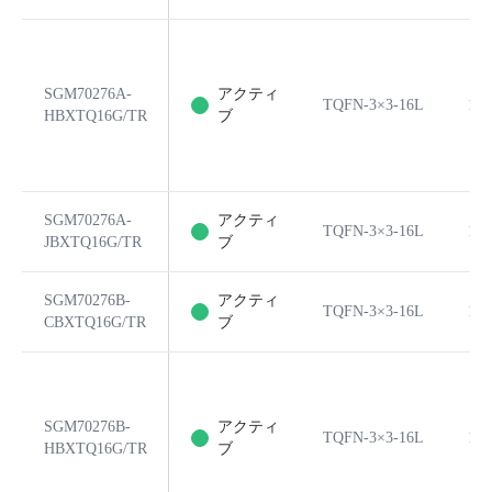
SGM70276A-
アクティ
TQFN-3×3-16L
16
HBXTQ16G/TR
ブ
SGM70276A-
アクティ
TQFN-3×3-16L
16
JBXTQ16G/TR
ブ
SGM70276B-
アクティ
TQFN-3×3-16L
16
CBXTQ16G/TR
ブ
SGM70276B-
アクティ
TQFN-3×3-16L
16
HBXTQ16G/TR
ブ