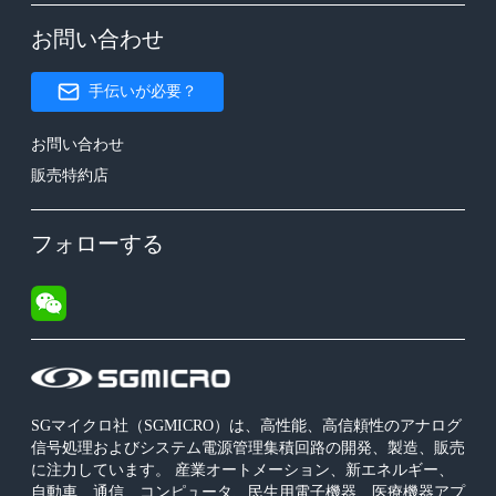
お問い合わせ
手伝いが必要？
お問い合わせ
販売特約店
フォローする
SGマイクロ社（SGMICRO）は、高性能、高信頼性のアナログ
信号処理およびシステム電源管理集積回路の開発、製造、販売
に注力しています。 産業オートメーション、新エネルギー、
自動車、通信、コンピュータ、民生用電子機器、医療機器アプ