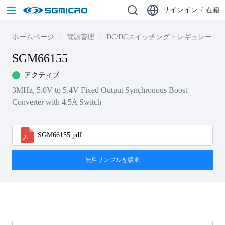
サインイン
/
在籍
ホームページ
電源管理
DC/DCスイッチング・レギュレータ
SGM66155
アクティブ
3MHz, 5.0V to 5.4V Fixed Output Synchronous Boost
Converter with 4.5A Switch
SGM66155.pdf
無料サンプルを請求