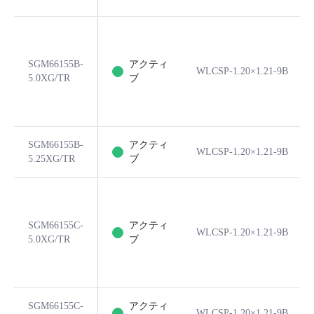
SGM66155B-
アクティ
WLCSP-1.20×1.21-9B
5.0XG/TR
ブ
SGM66155B-
アクティ
WLCSP-1.20×1.21-9B
5.25XG/TR
ブ
SGM66155C-
アクティ
WLCSP-1.20×1.21-9B
5.0XG/TR
ブ
SGM66155C-
アクティ
WLCSP-1.20×1.21-9B