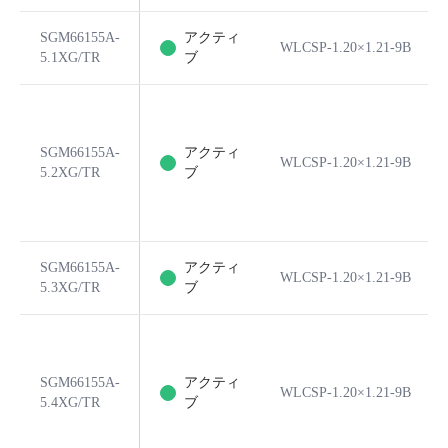
SGM66155A-
アクティ
WLCSP-1.20×1.21-9B
5.1XG/TR
ブ
SGM66155A-
アクティ
WLCSP-1.20×1.21-9B
5.2XG/TR
ブ
SGM66155A-
アクティ
WLCSP-1.20×1.21-9B
5.3XG/TR
ブ
SGM66155A-
アクティ
WLCSP-1.20×1.21-9B
5.4XG/TR
ブ