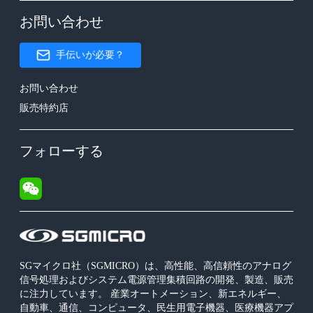
お問い合わせ
手伝いが必要？
お問い合わせ
販売特約店
フォローする
SGマイクロ社（SGMICRO）は、高性能、高信頼性のアナログ
信号処理およびシステム電源管理集積回路の開発、製造、販売
に注力しています。 産業オートメーション、新エネルギー、
自動車、通信、コンピュータ、民生用電子機器、医療機器アプ