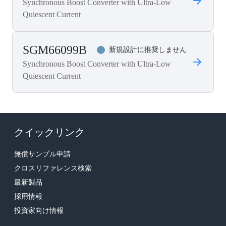
Synchronous Boost Converter with Ultra-Low
Quiescent Current
SGM66099B
新規設計に推奨しません
Synchronous Boost Converter with Ultra-Low
Quiescent Current
クイックリンク
無償サンプル申請
クロスリファレンス検索
最新製品
採用情報
投資家向け情報