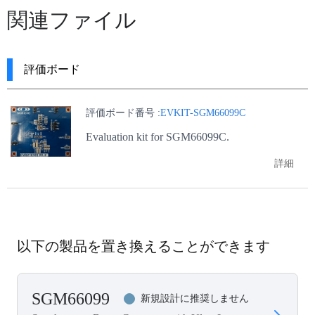
関連ファイル
評価ボード
評価ボード番号 :
EVKIT-SGM66099C
Evaluation kit for SGM66099C.
詳細
以下の製品を置き換えることができます
SGM66099
新規設計に推奨しません