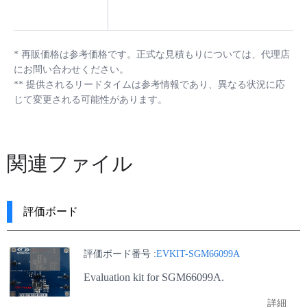
*
再販価格は参考価格です。正式な見積もりについては、代理店
にお問い合わせください。
**
提供されるリードタイムは参考情報であり、異なる状況に応
じて変更される可能性があります。
関連ファイル
評価ボード
評価ボード番号 :
EVKIT-SGM66099A
Evaluation kit for SGM66099A.
詳細