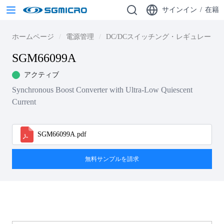
サインイン
/
在籍
ホームページ
電源管理
DC/DCスイッチング・レギュレータ
SGM66099A
アクティブ
Synchronous Boost Converter with Ultra-Low Quiescent
Current
SGM66099A.pdf
無料サンプルを請求