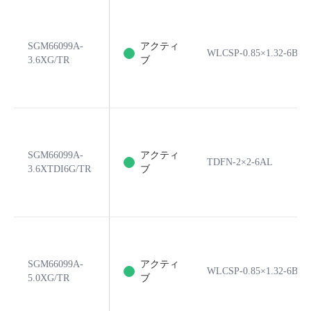
SGM66099A-
アクティ
WLCSP-0.85×1.32-6B
3.6XG/TR
ブ
SGM66099A-
アクティ
TDFN-2×2-6AL
3.6XTDI6G/TR
ブ
SGM66099A-
アクティ
WLCSP-0.85×1.32-6B
5.0XG/TR
ブ