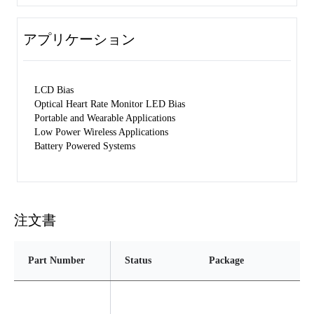
アプリケーション
LCD Bias
Optical Heart Rate Monitor LED Bias
Portable and Wearable Applications
Low Power Wireless Applications
Battery Powered Systems
注文書
Part Number
Status
Package