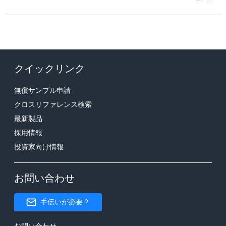
クイックリンク
無償サンプル申請
クロスリファレンス検索
最新製品
採用情報
投資家向け情報
お問い合わせ
手伝いが必要？