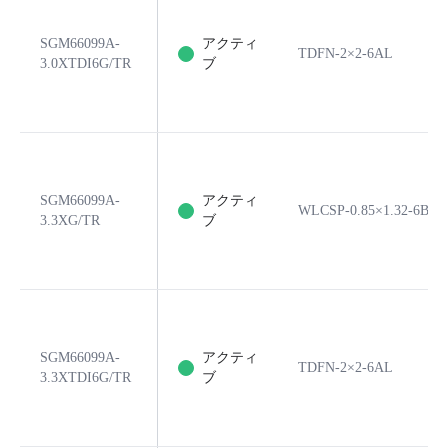
SGM66099A-
アクティ
TDFN-2×2-6AL
3.0XTDI6G/TR
ブ
SGM66099A-
アクティ
WLCSP-0.85×1.32-6B
3.3XG/TR
ブ
SGM66099A-
アクティ
TDFN-2×2-6AL
3.3XTDI6G/TR
ブ