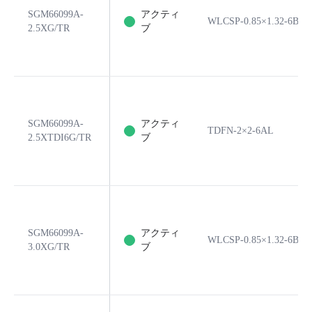
SGM66099A-
アクティ
WLCSP-0.85×1.32-6B
2.5XG/TR
ブ
SGM66099A-
アクティ
TDFN-2×2-6AL
2.5XTDI6G/TR
ブ
SGM66099A-
アクティ
WLCSP-0.85×1.32-6B
3.0XG/TR
ブ