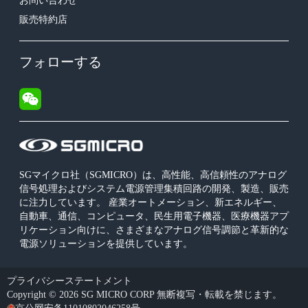
お問い合わせ
販売特約店
フォローする
SGマイクロ社（SGMICRO）は、高性能、高信頼性のアナログ
信号処理およびシステム電源管理集積回路の開発、製造、販売
に注力しています。 産業オートメーション、新エネルギー、
自動車、通信、コンピュータ、民生用電子機器、医療機器アプ
リケーション向けに、さまざまなアナログ信号調節と革新的な
電源ソリューションを提供しています。
プライバシーステートメント
Copyright © 2026 SG MICRO CORP 無断複写・転載を禁じます。