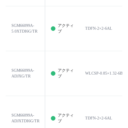
SGM66099A-
アクティ
TDFN-2×2-6AL
5.0XTDI6G/TR
ブ
SGM66099A-
アクティ
WLCSP-0.85×1.32-6B
ADJXG/TR
ブ
SGM66099A-
アクティ
TDFN-2×2-6AL
ADJXTDI6G/TR
ブ