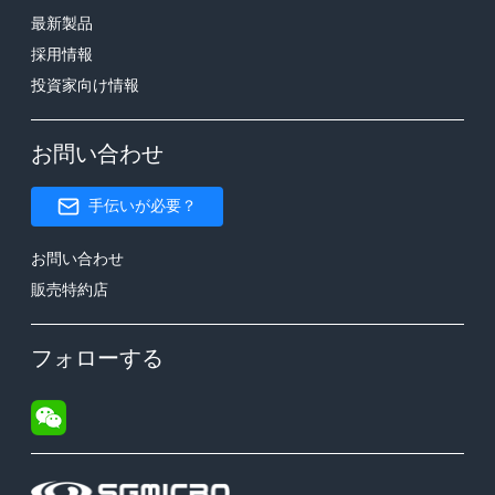
最新製品
採用情報
投資家向け情報
お問い合わせ
手伝いが必要？
お問い合わせ
販売特約店
フォローする