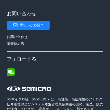
お問い合わせ
手伝いが必要？
お問い合わせ
販売特約店
フォローする
SGマイクロ社（SGMICRO）は、高性能、高信頼性のアナログ
信号処理およびシステム電源管理集積回路の開発、製造、販売
に注力しています。 産業オートメーション、新エネルギー、