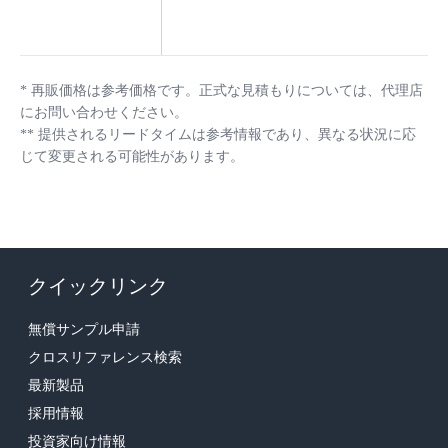
*
再販価格は参考価格です。正式な見積もりについては、代理店
にお問い合わせください。
**
提供されるリードタイムは参考情報であり、異なる状況に応
じて変更される可能性があります。
クイックリンク
無償サンプル申請
クロスリファレンス検索
最新製品
採用情報
投資家向け情報