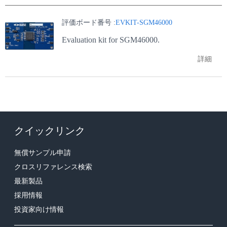
評価ボード番号 :
EVKIT-SGM46000
Evaluation kit for SGM46000.
詳細
クイックリンク
無償サンプル申請
クロスリファレンス検索
最新製品
採用情報
投資家向け情報