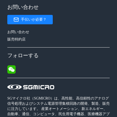
お問い合わせ
手伝いが必要？
お問い合わせ
販売特約店
フォローする
SGマイクロ社（SGMICRO）は、高性能、高信頼性のアナログ
信号処理およびシステム電源管理集積回路の開発、製造、販売
に注力しています。 産業オートメーション、新エネルギー、
自動車、通信、コンピュータ、民生用電子機器、医療機器アプ