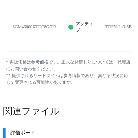
アクティ
SGM46000XTDC8G/TR
TDFN-2×3-8BL
ブ
*
再販価格は参考価格です。正式な見積もりについては、代理店
にお問い合わせください。
**
提供されるリードタイムは参考情報であり、異なる状況に応
じて変更される可能性があります。
関連ファイル
評価ボード