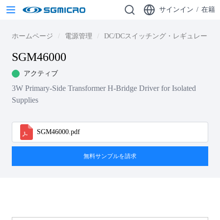
サインイン
/
在籍
ホームページ
電源管理
DC/DCスイッチング・レギュレータ
SGM46000
アクティブ
3W Primary-Side Transformer H-Bridge Driver for Isolated
Supplies
SGM46000.pdf
無料サンプルを請求