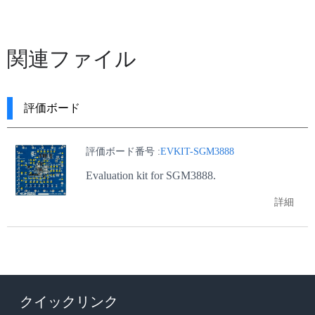
関連ファイル
評価ボード
評価ボード番号 :
EVKIT-SGM3888
Evaluation kit for SGM3888.
詳細
クイックリンク