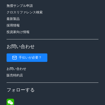
無償サンプル申請
クロスリファレンス検索
最新製品
採用情報
投資家向け情報
お問い合わせ
手伝いが必要？
お問い合わせ
販売特約店
フォローする