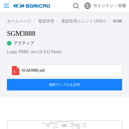
サインイン
/
在籍
ホームページ
電源管理
電源管理ユニット (PMU)
SGM388
SGM3888
アクティブ
Logic PMIC for OLED Panel
SGM3888.pdf
無料サンプルを請求