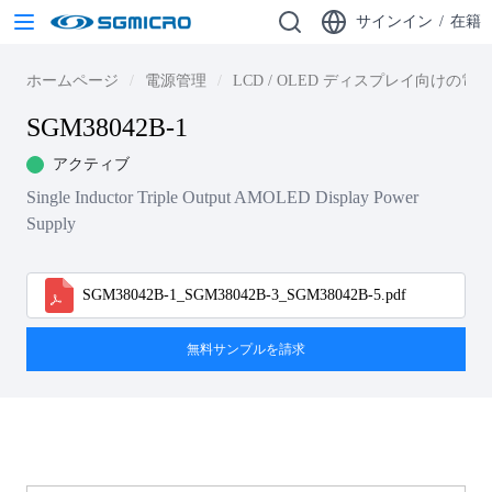
サインイン
/
在籍
ホームページ
電源管理
LCD / OLED ディスプレイ向けの
SGM38042B-1
アクティブ
Single Inductor Triple Output AMOLED Display Power
Supply
SGM38042B-1_SGM38042B-3_SGM38042B-5.pdf
無料サンプルを請求