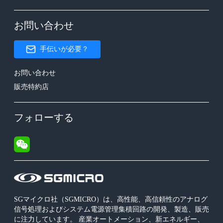
お問い合わせ
手伝いが必要？
お問い合わせ
販売特約店
フォローする
SGマイクロ社（SGMICRO）は、高性能、高信頼性のアナログ
信号処理およびシステム電源管理集積回路の開発、製造、販売
に注力しています。 産業オートメーション、新エネルギー、