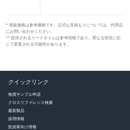
*
再販価格は参考価格です。正式な見積もりについては、代理店
にお問い合わせください。
**
提供されるリードタイムは参考情報であり、異なる状況に応
じて変更される可能性があります。
クイックリンク
無償サンプル申請
クロスリファレンス検索
最新製品
採用情報
投資家向け情報