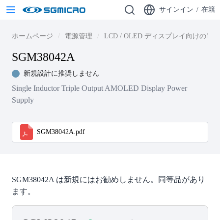
サインイン
/
在籍
ホームページ
電源管理
LCD / OLED ディスプレイ向けの
SGM38042A
新規設計に推奨しません
Single Inductor Triple Output AMOLED Display Power
Supply
SGM38042A.pdf
SGM38042A は新規にはお勧めしません。同等品があり
ます。