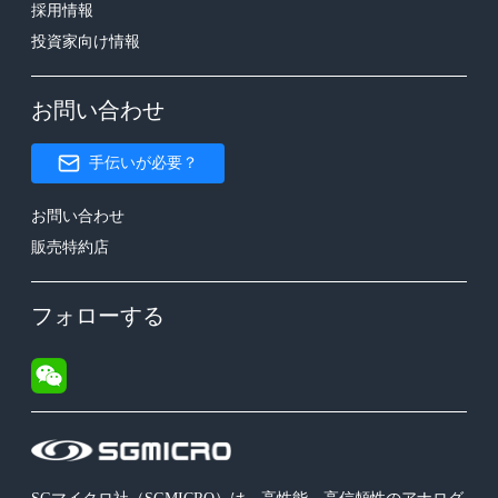
採用情報
投資家向け情報
お問い合わせ
手伝いが必要？
お問い合わせ
販売特約店
フォローする