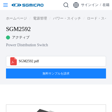
サインイン
/
在籍
ホームページ
電源管理
パワー・スイッチ
ロード・スイッ
SGM2592
アクティブ
Power Distribution Switch
SGM2592.pdf
無料サンプルを請求