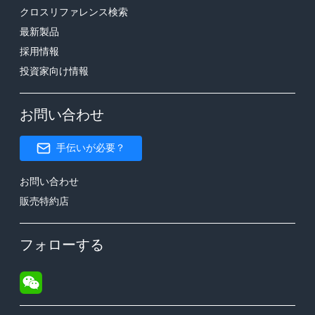
クロスリファレンス検索
最新製品
採用情報
投資家向け情報
お問い合わせ
手伝いが必要？
お問い合わせ
販売特約店
フォローする