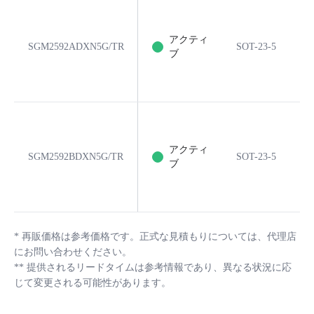
アクティ
SGM2592ADXN5G/TR
SOT-23-5
5
ブ
アクティ
SGM2592BDXN5G/TR
SOT-23-5
5
ブ
*
再販価格は参考価格です。正式な見積もりについては、代理店
にお問い合わせください。
**
提供されるリードタイムは参考情報であり、異なる状況に応
じて変更される可能性があります。