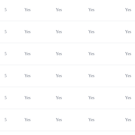
5
Yes
Yes
Yes
Yes
5
Yes
Yes
Yes
Yes
5
Yes
Yes
Yes
Yes
5
Yes
Yes
Yes
Yes
5
Yes
Yes
Yes
Yes
5
Yes
Yes
Yes
Yes