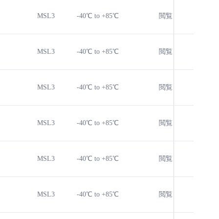
MSL3
-40℃ to +85℃
閲覧
閲覧
MSL3
-40℃ to +85℃
閲覧
閲覧
MSL3
-40℃ to +85℃
閲覧
閲覧
MSL3
-40℃ to +85℃
閲覧
閲覧
MSL3
-40℃ to +85℃
閲覧
閲覧
MSL3
-40℃ to +85℃
閲覧
閲覧