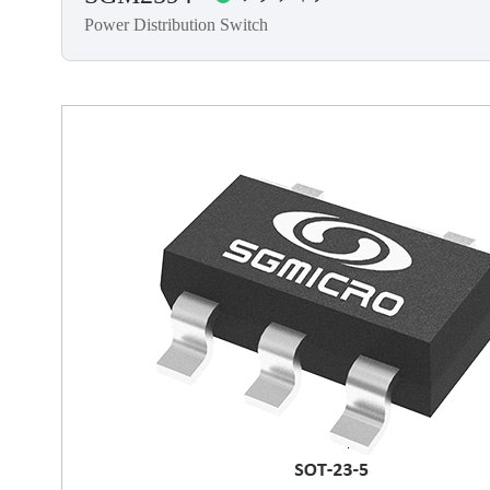
Power Distribution Switch