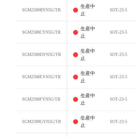
生産中
SGM2588BYN5G/TR
SOT-23-5
止
生産中
SGM2588CYN5G/TR
SOT-23-5
止
生産中
SGM2588DYN5G/TR
SOT-23-5
止
生産中
SGM2588EYN5G/TR
SOT-23-5
止
生産中
SGM2588FYN5G/TR
SOT-23-5
止
生産中
SGM2588GYN5G/TR
SOT-23-5
止