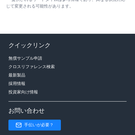
じて変更される可能性があります。
クイックリンク
無償サンプル申請
クロスリファレンス検索
最新製品
採用情報
投資家向け情報
お問い合わせ
手伝いが必要？