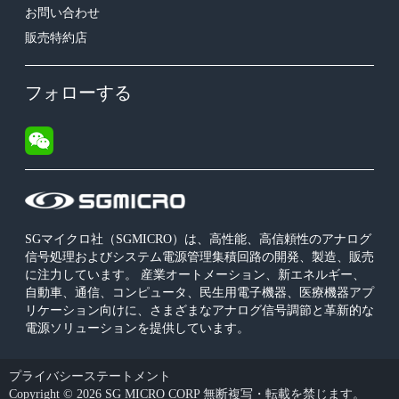
お問い合わせ
販売特約店
フォローする
SGマイクロ社（SGMICRO）は、高性能、高信頼性のアナログ
信号処理およびシステム電源管理集積回路の開発、製造、販売
に注力しています。 産業オートメーション、新エネルギー、
自動車、通信、コンピュータ、民生用電子機器、医療機器アプ
リケーション向けに、さまざまなアナログ信号調節と革新的な
電源ソリューションを提供しています。
プライバシーステートメント
Copyright © 2026 SG MICRO CORP 無断複写・転載を禁じます。