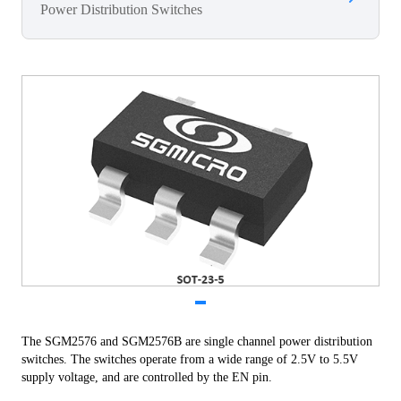
Power Distribution Switches
The SGM2576 and SGM2576B are single channel power distribution 
switches. The switches operate from a wide range of 2.5V to 5.5V 
supply voltage, and are controlled by the EN pin. 