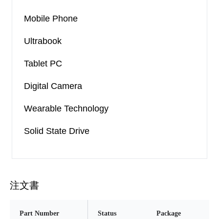
Mobile Phone
Ultrabook
Tablet PC
Digital Camera
Wearable Technology
Solid State Drive
注文書
Part Number
Status
Package