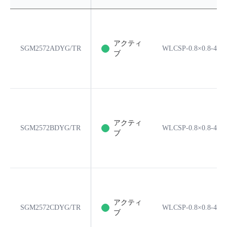
アクティ
SGM2572ADYG/TR
WLCSP-0.8×0.8-4B
ブ
アクティ
SGM2572BDYG/TR
WLCSP-0.8×0.8-4B
ブ
アクティ
SGM2572CDYG/TR
WLCSP-0.8×0.8-4B
ブ