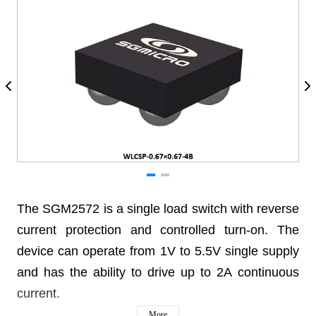
The SGM2572 is a single load switch with reverse
current protection and controlled turn-on. The
device can operate from 1V to 5.5V single supply
and has the ability to drive up to 2A continuous
current.
More