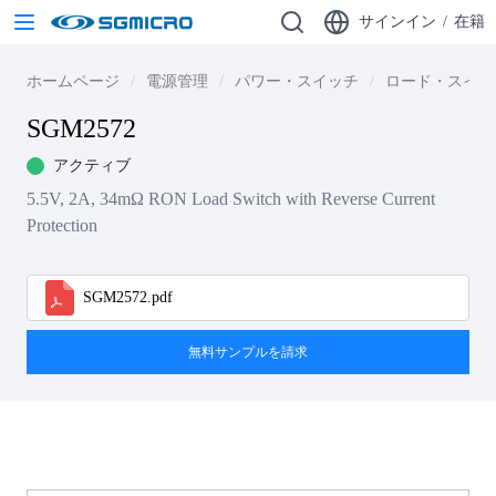
サインイン
/
在籍
ホームページ
電源管理
パワー・スイッチ
ロード・スイッ
SGM2572
アクティブ
5.5V, 2A, 34mΩ RON Load Switch with Reverse Current
Protection
SGM2572.pdf
無料サンプルを請求