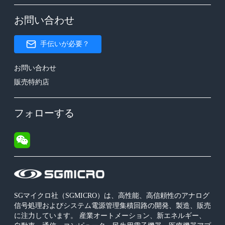
お問い合わせ
手伝いが必要？
お問い合わせ
販売特約店
フォローする
SGマイクロ社（SGMICRO）は、高性能、高信頼性のアナログ
信号処理およびシステム電源管理集積回路の開発、製造、販売
に注力しています。 産業オートメーション、新エネルギー、