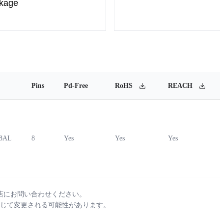
ckage
Pins
Pd-Free
RoHS
REACH
-8AL
8
Yes
Yes
Yes
店にお問い合わせください。
じて変更される可能性があります。