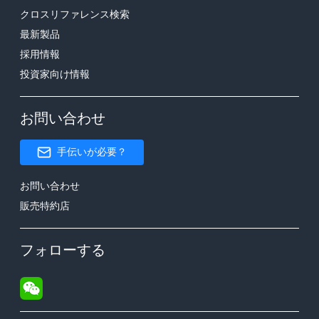
クロスリファレンス検索
最新製品
採用情報
投資家向け情報
お問い合わせ
手伝いが必要？
お問い合わせ
販売特約店
フォローする