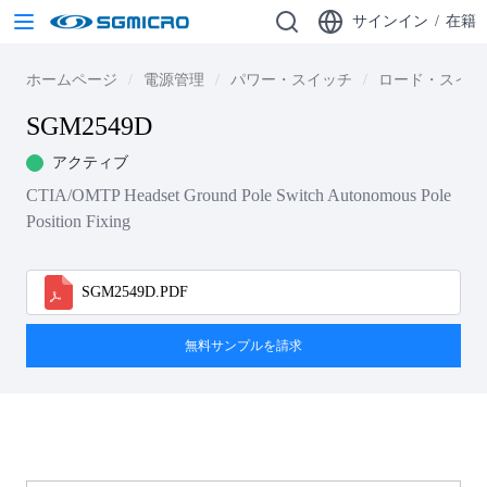
サインイン
/
在籍
ホームページ
電源管理
パワー・スイッチ
ロード・スイッ
SGM2549D
アクティブ
CTIA/OMTP Headset Ground Pole Switch Autonomous Pole
Position Fixing
SGM2549D.PDF
無料サンプルを請求