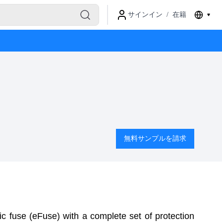
サインイン
/
在籍
無料サンプルを請求
 fuse (eFuse) with a complete set of protection