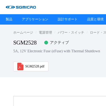
製品
アプリケーション
設計サポート
品質と環境
ホームページ
電源管理
パワー・スイッチ
ロード・
SGM2528
アクティブ
5A, 12V Electronic Fuse (eFuse) with Thermal Shutdown
SGM2528.pdf