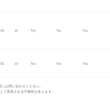
10L
10
Yes
Yes
Yes
10L
10
Yes
Yes
Yes
店にお問い合わせください。
じて変更される可能性があります。