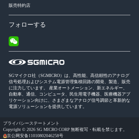
販売特約店
フォローする
SGマイクロ社（SGMICRO）は、高性能、高信頼性のアナログ
信号処理およびシステム電源管理集積回路の開発、製造、販売
に注力しています。 産業オートメーション、新エネルギー、
自動車、通信、コンピュータ、民生用電子機器、医療機器アプ
リケーション向けに、さまざまなアナログ信号調節と革新的な
電源ソリューションを提供しています。
プライバシーステートメント
Copyright © 2026 SG MICRO CORP 無断複写・転載を禁じます。
京公网安备11010802046258号