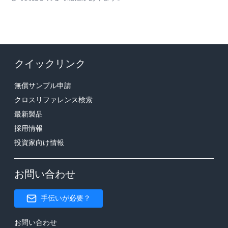
クイックリンク
無償サンプル申請
クロスリファレンス検索
最新製品
採用情報
投資家向け情報
お問い合わせ
手伝いが必要？
お問い合わせ