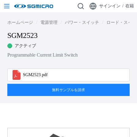
サインイン
/
在籍
ホームページ
電源管理
パワー・スイッチ
ロード・スイッ
SGM2523
アクティブ
Programmable Current Limit Switch
SGM2523.pdf
無料サンプルを請求