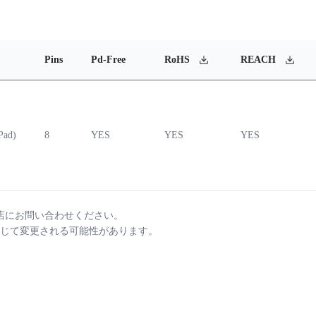
Pins
Pd-Free
RoHS
REACH
Pad)
8
YES
YES
YES
店にお問い合わせください。
じて変更される可能性があります。