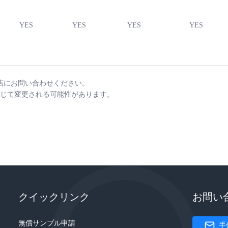
YES
YES
YES
YES
店にお問い合わせください。
じて変更される可能性があります。
クイックリンク
お問い
無償サンプル申請
手