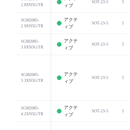
SOT-23-5
5
2.8XN5G/TR
ィブ
アクテ
SGM2085-
SOT-23-5
5
2.9XN5G/TR
ィブ
アクテ
SGM2085-
SOT-23-5
5
3.0XN5G/TR
ィブ
アクテ
SGM2085-
SOT-23-5
5
3.3XN5G/TR
ィブ
アクテ
SGM2085-
SOT-23-5
5
4.2XN5G/TR
ィブ