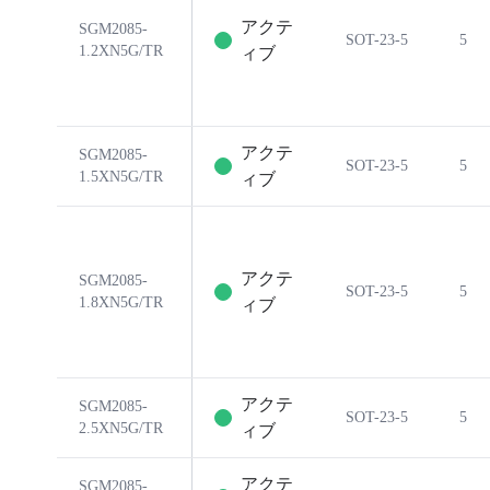
アクテ
SGM2085-
SOT-23-5
5
1.2XN5G/TR
ィブ
アクテ
SGM2085-
SOT-23-5
5
1.5XN5G/TR
ィブ
アクテ
SGM2085-
SOT-23-5
5
1.8XN5G/TR
ィブ
アクテ
SGM2085-
SOT-23-5
5
2.5XN5G/TR
ィブ
アクテ
SGM2085-