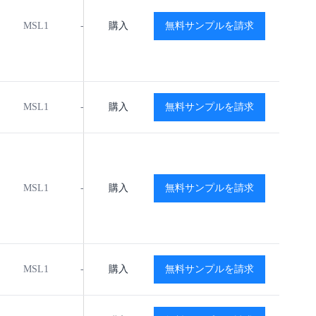
MSL1
-40℃ to +125℃
購入
無料サンプルを請求
閲覧
閲覧
MSL1
-40℃ to +125℃
購入
無料サンプルを請求
閲覧
閲覧
MSL1
-40℃ to +125℃
購入
無料サンプルを請求
閲覧
閲覧
MSL1
-40℃ to +125℃
購入
無料サンプルを請求
閲覧
閲覧