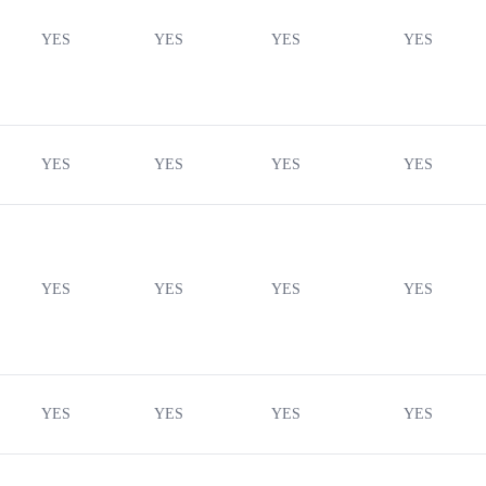
YES
YES
YES
YES
YES
YES
YES
YES
YES
YES
YES
YES
YES
YES
YES
YES