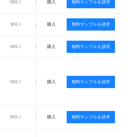
MSL1
-40℃ to +125℃
購入
無料サンプルを請求
閲覧
閲覧
MSL1
-40℃ to +125℃
購入
無料サンプルを請求
閲覧
閲覧
MSL1
-40℃ to +125℃
購入
無料サンプルを請求
閲覧
閲覧
MSL1
-40℃ to +125℃
購入
無料サンプルを請求
閲覧
閲覧
MSL1
-40℃ to +125℃
購入
無料サンプルを請求
閲覧
閲覧