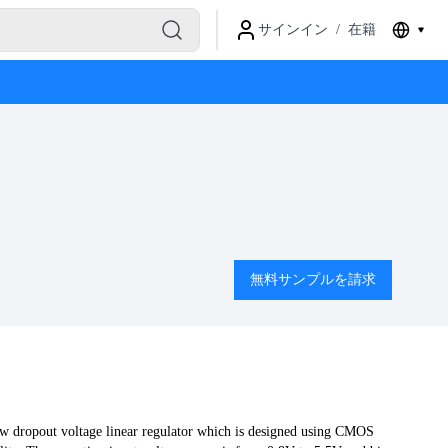
サインイン
/
在籍
無料サンプルを請求
w dropout voltage linear regulator which is designed using CMOS