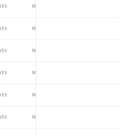
YES
MSL1
-40℃ to +125℃
閲覧
YES
MSL1
-40℃ to +125℃
閲覧
YES
MSL1
-40℃ to +125℃
閲覧
YES
MSL1
-40℃ to +125℃
閲覧
YES
MSL1
-40℃ to +125℃
閲覧
YES
MSL1
-40℃ to +125℃
閲覧