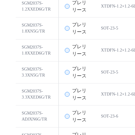
プレリ
SGM2037S-
XTDFN-1.2×1.2-6
1.2XXED6G/TR
リース
プレリ
SGM2037S-
SOT-23-5
1.8XN5G/TR
リース
プレリ
SGM2037S-
XTDFN-1.2×1.2-6
1.8XXED6G/TR
リース
プレリ
SGM2037S-
SOT-23-5
3.3XN5G/TR
リース
プレリ
SGM2037S-
XTDFN-1.2×1.2-6
3.3XXED6G/TR
リース
プレリ
SGM2037S-
SOT-23-6
ADJXN6G/TR
リース
プレリ