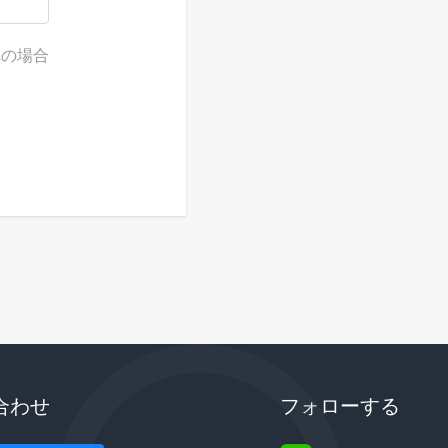
れの場合
合わせ
フォローする