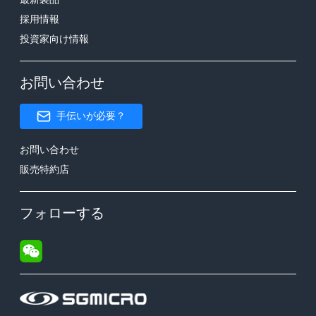
採用情報
投資家向け情報
お問い合わせ
手伝いが必要？
お問い合わせ
販売特約店
フォローする