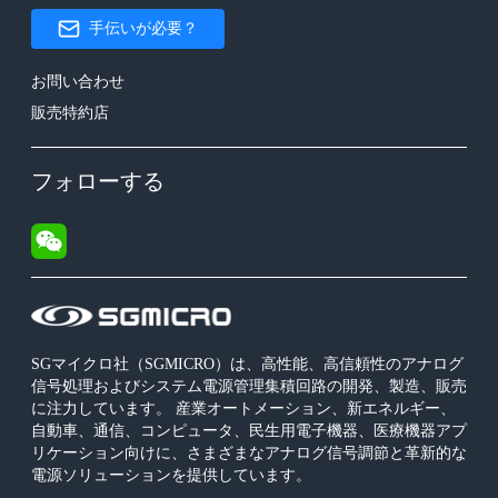
手伝いが必要？
お問い合わせ
販売特約店
フォローする
SGマイクロ社（SGMICRO）は、高性能、高信頼性のアナログ
信号処理およびシステム電源管理集積回路の開発、製造、販売
に注力しています。 産業オートメーション、新エネルギー、
自動車、通信、コンピュータ、民生用電子機器、医療機器アプ
リケーション向けに、さまざまなアナログ信号調節と革新的な
電源ソリューションを提供しています。