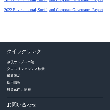
2022 Environmental, Social, and Corporate Governance Report
クイックリンク
無償サンプル申請
クロスリファレンス検索
最新製品
採用情報
投資家向け情報
お問い合わせ