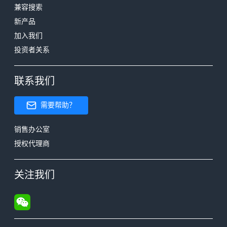
兼容搜索
新产品
加入我们
投资者关系
联系我们
需要帮助？
销售办公室
授权代理商
关注我们