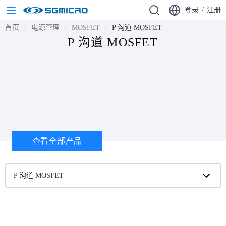
登录
/
注册
首页
电源管理
MOSFET
P 沟道 MOSFET
P 沟道 MOSFET
查看全部产品
P 沟道 MOSFET