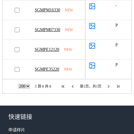
-
SGMPM16330
NEW
P
SGMPM07330
NEW
P
SGMPE12120
NEW
P
SGMPE35220
NEW
1 到 6 共 6
第1页，共1页
快速链接
申请样片