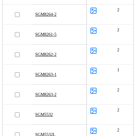
2
SGM8264-2
2
SGM8261-5
2
SGM8262-2
1
SGM8263-1
2
SGM8263-2
2
SGM5532
2
SGM5532L