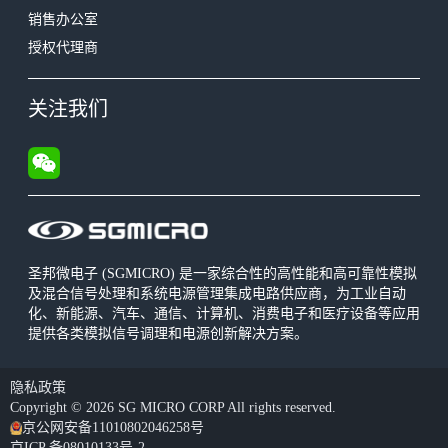
销售办公室
授权代理商
关注我们
圣邦微电子 (SGMICRO) 是一家综合性的高性能和高可靠性模拟
及混合信号处理和系统电源管理集成电路供应商，为工业自动
化、新能源、汽车、通信、计算机、消费电子和医疗设备等应用
提供各类模拟信号调理和电源创新解决方案。
隐私政策
Copyright © 2026 SG MICRO CORP All rights reserved.
京公网安备11010802046258号
京ICP 备08010133号-2