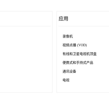
应用
录像机
视频点播 (VOD)
有线和卫星电视机顶盒
便携式和手持式产品
通讯设备
电视