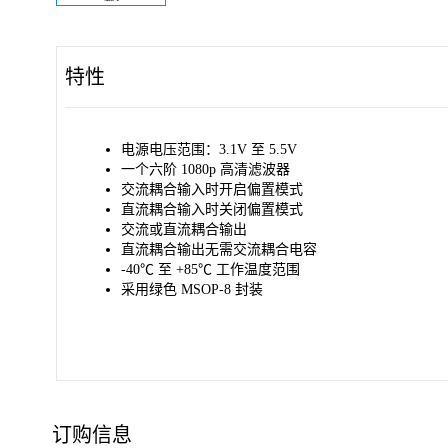
特性
电源电压范围：3.1V 至 5.5V
一个六阶 1080p 高清滤波器
交流耦合输入时开启偏置模式
直流耦合输入时关闭偏置模式
交流或直流耦合输出
直流耦合输出无需交流耦合电容
-40℃ 至 +85℃ 工作温度范围
采用绿色 MSOP-8 封装
订购信息