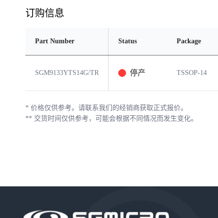
订购信息
Part Number
Status
Package
停产
SGM9133YTS14G/TR
TSSOP-14
*
价格仅供参考。请联系我们的经销商获取正式报价。
**
交货时间仅供参考，可能会根据不同情况而发生变化。