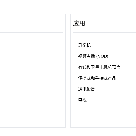
应用
录像机
视频点播 (VOD)
有线和卫星电视机顶盒
便携式和手持式产品
通讯设备
电视