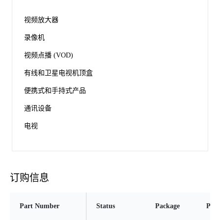
视频放大器
录像机
视频点播 (VOD)
有线和卫星电视机顶盒
便携式和手持式产品
通讯设备
电视
订购信息
Part Number
Status
Package
Pins