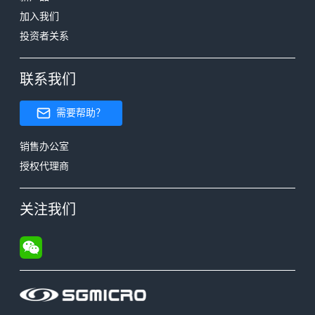
加入我们
投资者关系
联系我们
需要帮助？
销售办公室
授权代理商
关注我们