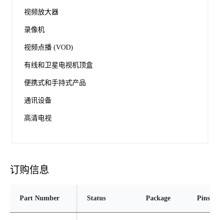
视频放大器
录像机
视频点播 (VOD)
有线和卫星电视机顶盒
便携式和手持式产品
通讯设备
高清电视
订购信息
Part Number
Status
Package
Pins