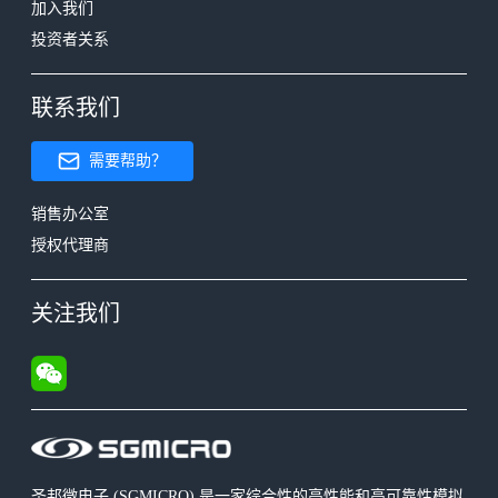
加入我们
投资者关系
联系我们
需要帮助？
销售办公室
授权代理商
关注我们
圣邦微电子 (SGMICRO) 是一家综合性的高性能和高可靠性模拟