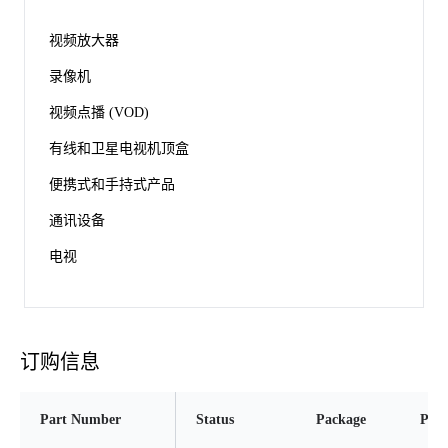
视频放大器
录像机
视频点播 (VOD)
有线和卫星电视机顶盒
便携式和手持式产品
通讯设备
电视
订购信息
Part Number
Status
Package
Pins