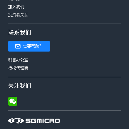
加入我们
投资者关系
联系我们
需要帮助？
销售办公室
授权代理商
关注我们