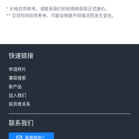
*
价格仅供参考。请联系我们的经销商获取正式报价。
**
交货时间仅供参考，可能会根据不同情况而发生变化。
快速链接
申请样片
兼容搜索
新产品
加入我们
投资者关系
联系我们
需要帮助？