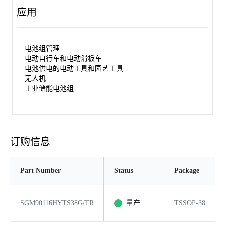
应用
电池组管理
电动自行车和电动滑板车
电池供电的电动工具和园艺工具
无人机
工业储能电池组
订购信息
Part Number
Status
Package
SGM90116HYTS38G/TR
量产
TSSOP-38