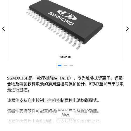
SGM90116H是一款模拟前端（AFE），专为堆叠式锂离子、锂聚
合物及磷酸铁锂电池的通用监控与保护设计，可对3至16节串联电
池进行监控。
该器件支持自主控制与主机控制两种电池均衡模式。
该器件支持软件可配置的初级保护与次级保护功能。
More
该器件内置片上充电功能，且支持低侧NFET驱动器。
2