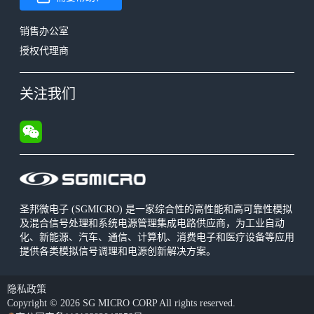
销售办公室
授权代理商
关注我们
圣邦微电子 (SGMICRO) 是一家综合性的高性能和高可靠性模拟
及混合信号处理和系统电源管理集成电路供应商，为工业自动
化、新能源、汽车、通信、计算机、消费电子和医疗设备等应用
提供各类模拟信号调理和电源创新解决方案。
隐私政策
Copyright © 2026 SG MICRO CORP All rights reserved.