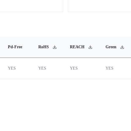
Pd-Free
RoHS
REACH
Green
YES
YES
YES
YES