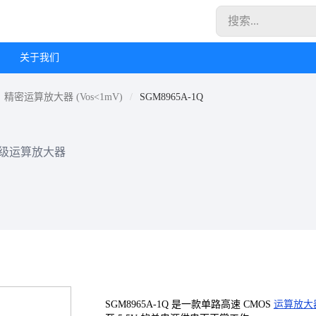
关于我们
精密运算放大器 (Vos<1mV)
SGM8965A-1Q
规级运算放大器
SGM8965A-1Q 是一款单路高速 CMOS
运算放大