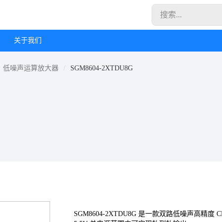
关于我们
低噪声运算放大器
SGM8604-2XTDU8G
SGM8604-2XTDU8G 是一款双路低噪声高精度 