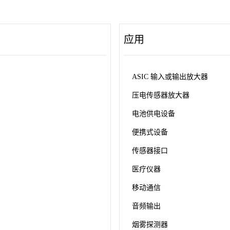
应用
ASIC 输入或输出放大器
压电传感器放大器
电池供电设备
便携式设备
传感器接口
医疗仪器
移动通信
音频输出
烟雾探测器