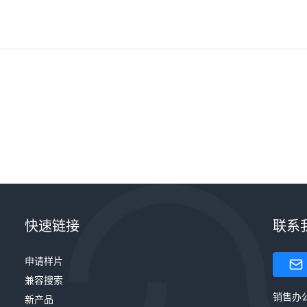
快速链接
联系
申请样片
兼容搜索
销售办
新产品