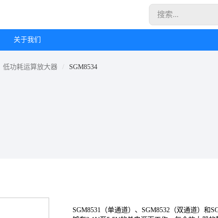
关于我们
低功耗运算放大器
SGM8534
SGM8531（单通道）、SGM8532（双通道）