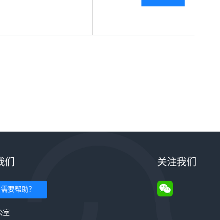
我们
关注我们
需要帮助？
公室