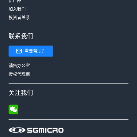
新产品
加入我们
投资者关系
联系我们
需要帮助？
销售办公室
授权代理商
关注我们