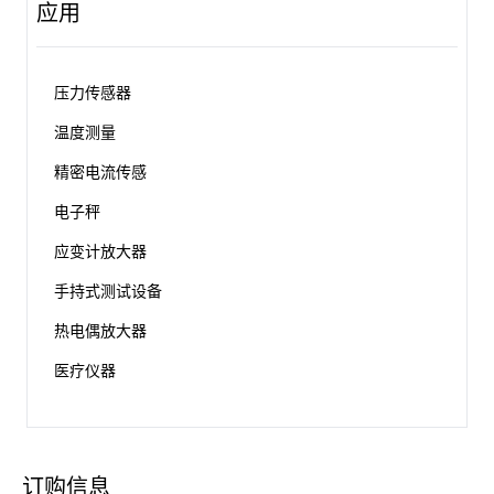
应用
压力传感器
温度测量
精密电流传感
电子秤
应变计放大器
手持式测试设备
热电偶放大器
医疗仪器
订购信息