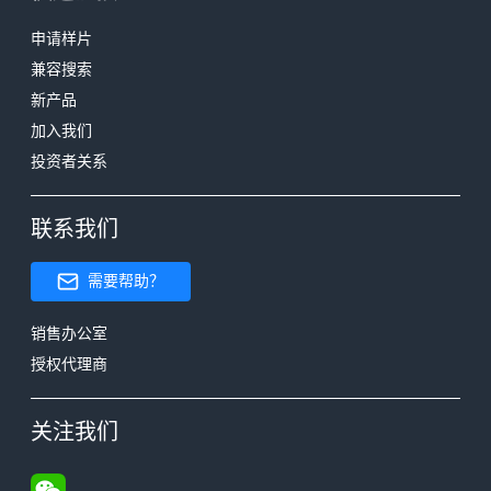
申请样片
兼容搜索
新产品
加入我们
投资者关系
联系我们
需要帮助？
销售办公室
授权代理商
关注我们