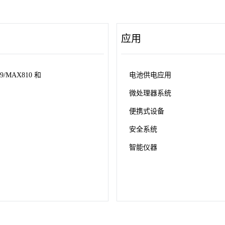
应用
MAX810 和
电池供电应用
微处理器系统
便携式设备
安全系统
智能仪器