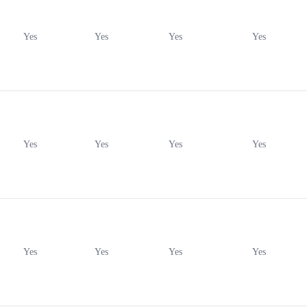
Yes
Yes
Yes
Yes
Yes
Yes
Yes
Yes
Yes
Yes
Yes
Yes