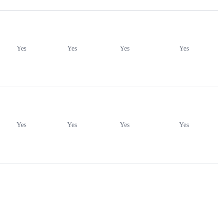
Yes
Yes
Yes
Yes
Yes
Yes
Yes
Yes