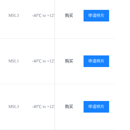
MSL3
-40℃ to +125℃
购买
查看
申请样片
查看
MSL1
-40℃ to +125℃
购买
查看
申请样片
查看
MSL3
-40℃ to +125℃
购买
查看
申请样片
查看