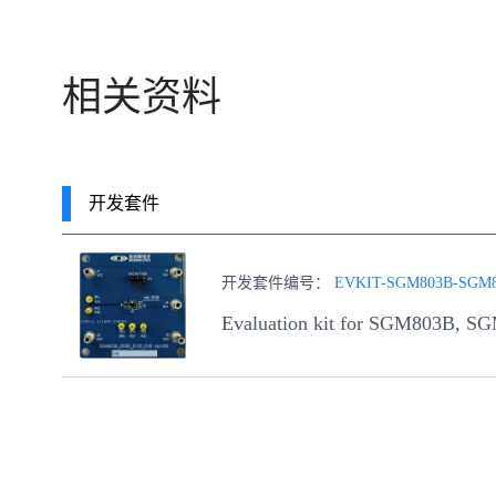
相关资料
开发套件
开发套件编号：
EVKIT-SGM803B-SGM
Evaluation kit for SGM803B, 