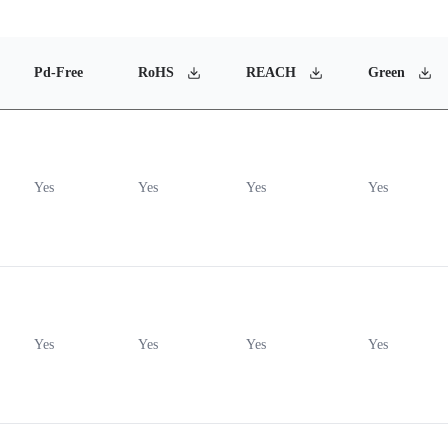
Pd-Free
RoHS
REACH
Green
Yes
Yes
Yes
Yes
Yes
Yes
Yes
Yes