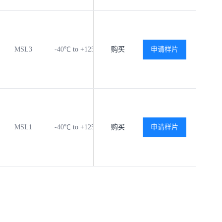
MSL3
-40℃ to +125℃
购买
查看
申请样片
查看
MSL1
-40℃ to +125℃
购买
查看
申请样片
查看