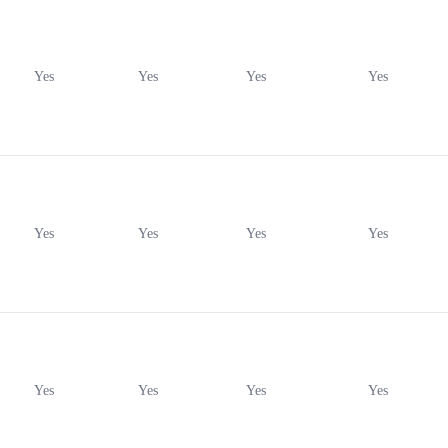
Yes
Yes
Yes
Yes
Yes
Yes
Yes
Yes
Yes
Yes
Yes
Yes