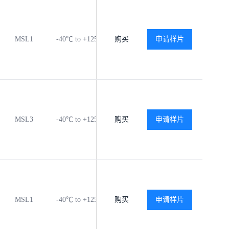
MSL1
-40℃ to +125℃
购买
查看
申请样片
查看
MSL3
-40℃ to +125℃
购买
查看
申请样片
查看
MSL1
-40℃ to +125℃
购买
查看
申请样片
查看