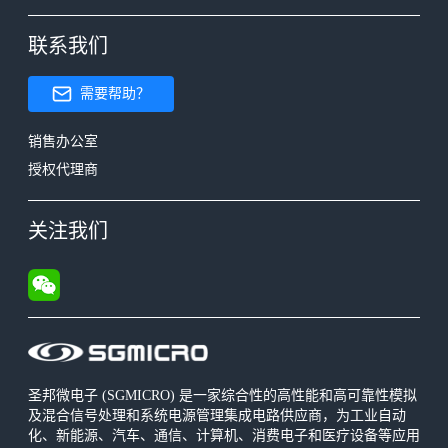
联系我们
需要帮助？
销售办公室
授权代理商
关注我们
圣邦微电子 (SGMICRO) 是一家综合性的高性能和高可靠性模拟
及混合信号处理和系统电源管理集成电路供应商，为工业自动
化、新能源、汽车、通信、计算机、消费电子和医疗设备等应用