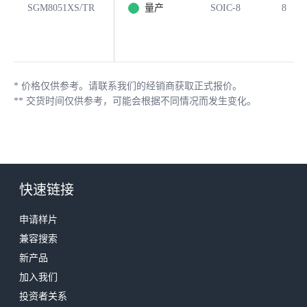
SGM8051XS/TR
量产
SOIC-8
8
*
价格仅供参考。请联系我们的经销商获取正式报价。
**
交货时间仅供参考，可能会根据不同情况而发生变化。
快速链接
申请样片
兼容搜索
新产品
加入我们
投资者关系