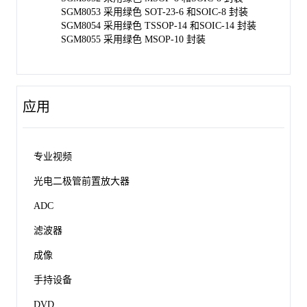
SGM8053 采用绿色 SOT-23-6 和SOIC-8 封装
SGM8054 采用绿色 TSSOP-14 和SOIC-14 封装
SGM8055 采用绿色 MSOP-10 封装
应用
专业视频
光电二极管前置放大器
ADC
滤波器
成像
手持设备
DVD